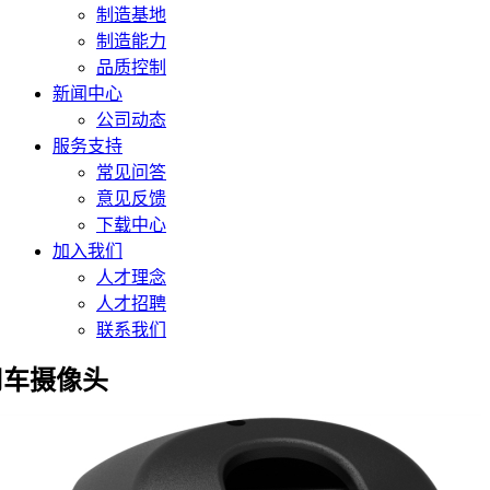
制造基地
制造能力
品质控制
新闻中心
公司动态
服务支持
常见问答
意见反馈
下载中心
加入我们
人才理念
人才招聘
联系我们
用车摄像头